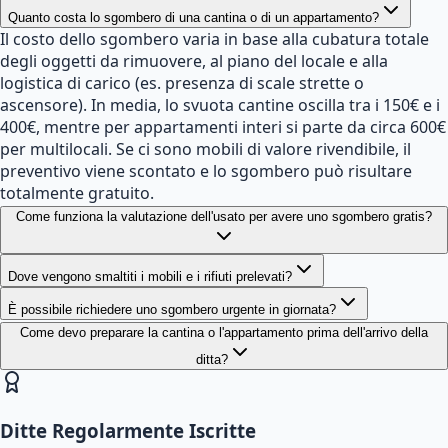
Quanto costa lo sgombero di una cantina o di un appartamento?
Il costo dello sgombero varia in base alla cubatura totale
degli oggetti da rimuovere, al piano del locale e alla
logistica di carico (es. presenza di scale strette o
ascensore). In media, lo svuota cantine oscilla tra i 150€ e i
400€, mentre per appartamenti interi si parte da circa 600€
per multilocali. Se ci sono mobili di valore rivendibile, il
preventivo viene scontato e lo sgombero può risultare
totalmente gratuito.
Come funziona la valutazione dell'usato per avere uno sgombero gratis?
Dove vengono smaltiti i mobili e i rifiuti prelevati?
È possibile richiedere uno sgombero urgente in giornata?
Come devo preparare la cantina o l'appartamento prima dell'arrivo della
ditta?
Ditte Regolarmente Iscritte