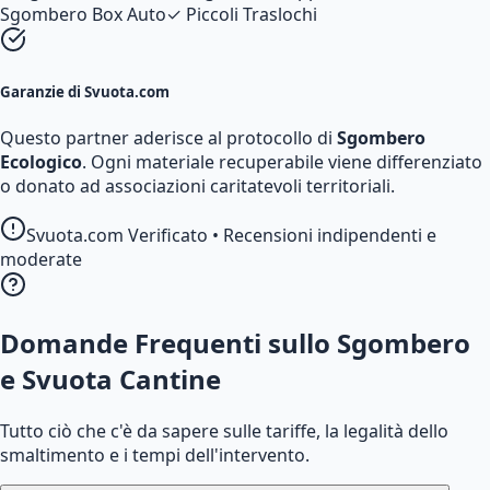
Sgombero Box Auto
✓
Piccoli Traslochi
Garanzie di Svuota.com
Questo partner aderisce al protocollo di
Sgombero
Ecologico
. Ogni materiale recuperabile viene differenziato
o donato ad associazioni caritatevoli territoriali.
Svuota.com Verificato • Recensioni indipendenti e
moderate
Domande Frequenti sullo Sgombero
e Svuota Cantine
Tutto ciò che c'è da sapere sulle tariffe, la legalità dello
smaltimento e i tempi dell'intervento.