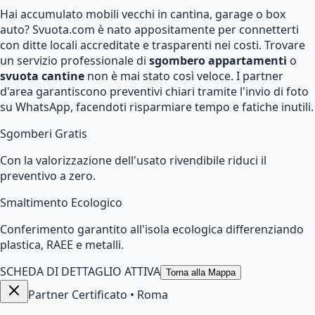
Hai accumulato mobili vecchi in cantina, garage o box
auto? Svuota.com è nato appositamente per connetterti
con ditte locali accreditate e trasparenti nei costi. Trovare
un servizio professionale di
sgombero appartamenti
o
svuota cantine
non è mai stato così veloce. I partner
d'area garantiscono preventivi chiari tramite l'invio di foto
su WhatsApp, facendoti risparmiare tempo e fatiche inutili.
Sgomberi Gratis
Con la valorizzazione dell'usato rivendibile riduci il
preventivo a zero.
Smaltimento Ecologico
Conferimento garantito all'isola ecologica differenziando
plastica, RAEE e metalli.
SCHEDA DI DETTAGLIO ATTIVA
Torna alla Mappa
Partner Certificato
•
Roma