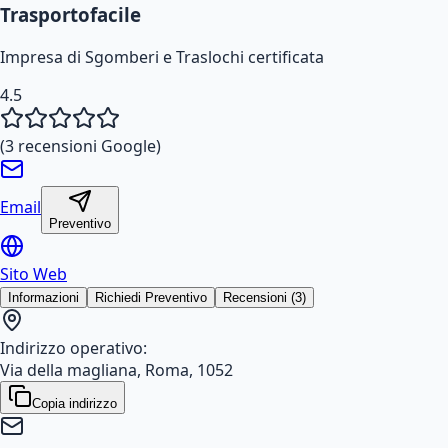
Trasportofacile
Impresa di Sgomberi e Traslochi certificata
4.5
(
3
recensioni Google)
Email
Preventivo
Sito Web
Informazioni
Richiedi Preventivo
Recensioni (3)
Indirizzo operativo:
Via della magliana, Roma, 1052
Copia indirizzo