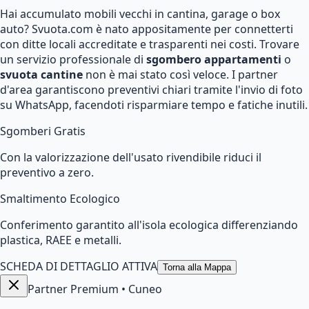
Hai accumulato mobili vecchi in cantina, garage o box
auto? Svuota.com è nato appositamente per connetterti
con ditte locali accreditate e trasparenti nei costi. Trovare
un servizio professionale di
sgombero appartamenti
o
svuota cantine
non è mai stato così veloce. I partner
d'area garantiscono preventivi chiari tramite l'invio di foto
su WhatsApp, facendoti risparmiare tempo e fatiche inutili.
Sgomberi Gratis
Con la valorizzazione dell'usato rivendibile riduci il
preventivo a zero.
Smaltimento Ecologico
Conferimento garantito all'isola ecologica differenziando
plastica, RAEE e metalli.
SCHEDA DI DETTAGLIO ATTIVA
Torna alla Mappa
Partner Premium
•
Cuneo