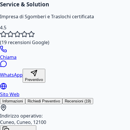
Service & Solution
Impresa di Sgomberi e Traslochi certificata
4.5
(
19
recensioni Google)
Chiama
WhatsApp
Preventivo
Sito Web
Informazioni
Richiedi Preventivo
Recensioni (19)
Indirizzo operativo:
Cuneo, Cuneo, 12100