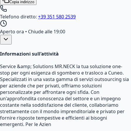
Copia indirizzo
Telefono diretto:
+39 351 580 2539
Aperto ora
• Chiude alle 19:00
Informazioni sull'attività
Service &amp; Solutions MR.NECK la tua soluzione one-
stop per ogni esigenza di sgombero e trasloco a Cuneo.
Specializzati in una vasta gamma di servizi outsourcing sia
per aziende che per privati, offriamo soluzioni
personalizzate per affrontare ogni sfida. Con
un'approfondita conoscenza del settore e un impegno
costante nella soddisfazione del cliente, collaboriamo
strettamente con il mondo imprenditoriale e privato per
fornire risposte tempestive e efficienti ai bisogni
emergenti. Per le Azien