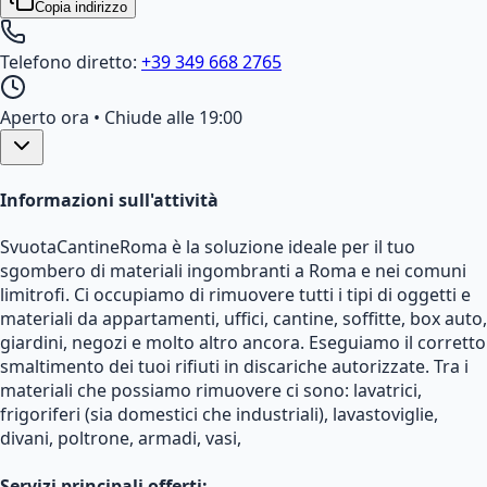
Copia indirizzo
Telefono diretto:
+39 349 668 2765
Aperto ora
• Chiude alle 19:00
Informazioni sull'attività
SvuotaCantineRoma è la soluzione ideale per il tuo
sgombero di materiali ingombranti a Roma e nei comuni
limitrofi. Ci occupiamo di rimuovere tutti i tipi di oggetti e
materiali da appartamenti, uffici, cantine, soffitte, box auto,
giardini, negozi e molto altro ancora. Eseguiamo il corretto
smaltimento dei tuoi rifiuti in discariche autorizzate. Tra i
materiali che possiamo rimuovere ci sono: lavatrici,
frigoriferi (sia domestici che industriali), lavastoviglie,
divani, poltrone, armadi, vasi,
Servizi principali offerti: