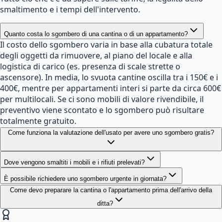
smaltimento e i tempi dell'intervento.
Quanto costa lo sgombero di una cantina o di un appartamento?
Il costo dello sgombero varia in base alla cubatura totale
degli oggetti da rimuovere, al piano del locale e alla
logistica di carico (es. presenza di scale strette o
ascensore). In media, lo svuota cantine oscilla tra i 150€ e i
400€, mentre per appartamenti interi si parte da circa 600€
per multilocali. Se ci sono mobili di valore rivendibile, il
preventivo viene scontato e lo sgombero può risultare
totalmente gratuito.
Come funziona la valutazione dell'usato per avere uno sgombero gratis?
Dove vengono smaltiti i mobili e i rifiuti prelevati?
È possibile richiedere uno sgombero urgente in giornata?
Come devo preparare la cantina o l'appartamento prima dell'arrivo della
ditta?