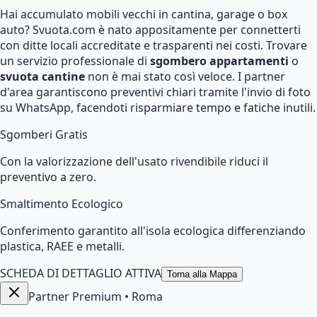
Hai accumulato mobili vecchi in cantina, garage o box
auto? Svuota.com è nato appositamente per connetterti
con ditte locali accreditate e trasparenti nei costi. Trovare
un servizio professionale di
sgombero appartamenti
o
svuota cantine
non è mai stato così veloce. I partner
d'area garantiscono preventivi chiari tramite l'invio di foto
su WhatsApp, facendoti risparmiare tempo e fatiche inutili.
Sgomberi Gratis
Con la valorizzazione dell'usato rivendibile riduci il
preventivo a zero.
Smaltimento Ecologico
Conferimento garantito all'isola ecologica differenziando
plastica, RAEE e metalli.
SCHEDA DI DETTAGLIO ATTIVA
Torna alla Mappa
Partner Premium
•
Roma