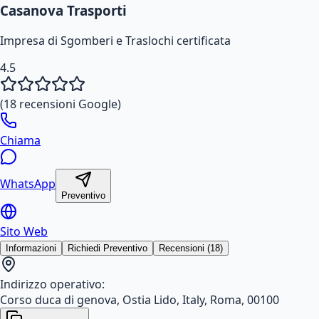
Casanova Trasporti
Impresa di Sgomberi e Traslochi certificata
4.5
(
18
recensioni Google)
Chiama
WhatsApp
Preventivo
Sito Web
Informazioni
Richiedi Preventivo
Recensioni (18)
Indirizzo operativo:
Corso duca di genova, Ostia Lido, Italy, Roma, 00100