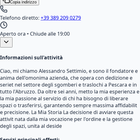
Copia indirizzo
Telefono diretto:
+39 389 209 0279
Aperto ora
• Chiude alle 19:00
Informazioni sull'attività
Ciao, mi chiamo Alessandro Settimio, e sono il fondatore e
anima dell'omonima azienda, che opera con dedizione e
seriet nel settore degli sgomberi e traslochi a Pescara e in
tutto l'Abruzzo. Da oltre sei anni, metto la mia esperienza e
la mia passione al servizio di chi ha bisogno di liberare
spazi o trasferirsi, garantendo sempre massima affidabilit
e precisione. La Mia Storia La decisione di avviare questa
attivit nata dalla mia vocazione per l'ordine e la gestione
degli spazi, unita al deside
Servizi principali offerti: