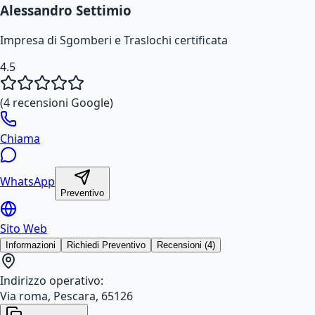
Alessandro Settimio
Impresa di Sgomberi e Traslochi certificata
4.5
(
4
recensioni Google)
Chiama
WhatsApp
Preventivo
Sito Web
Informazioni
Richiedi Preventivo
Recensioni (4)
Indirizzo operativo:
Via roma, Pescara, 65126