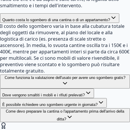
smaltimento e i tempi dell'intervento.
Quanto costa lo sgombero di una cantina o di un appartamento?
Il costo dello sgombero varia in base alla cubatura totale
degli oggetti da rimuovere, al piano del locale e alla
logistica di carico (es. presenza di scale strette o
ascensore). In media, lo svuota cantine oscilla tra i 150€ e i
400€, mentre per appartamenti interi si parte da circa 600€
per multilocali. Se ci sono mobili di valore rivendibile, il
preventivo viene scontato e lo sgombero può risultare
totalmente gratuito.
Come funziona la valutazione dell'usato per avere uno sgombero gratis?
Dove vengono smaltiti i mobili e i rifiuti prelevati?
È possibile richiedere uno sgombero urgente in giornata?
Come devo preparare la cantina o l'appartamento prima dell'arrivo della
ditta?